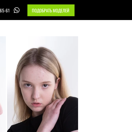
-65-61
ПОДОБРАТЬ МОДЕЛЕЙ