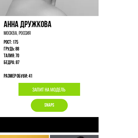
Анна Дружкова
Москва, Россия
Рост: 175
Грудь: 88
Талия: 70
Бедра: 87
Размер обуви: 41
ЗАПИТ НА МОДЕЛЬ
Snaps