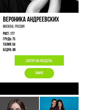
Вероника Андреевских
Москва, Россия
Рост: 177
Грудь: 75
Талия: 59
Бедра: 88
ЗАПИТ НА МОДЕЛЬ
Snaps