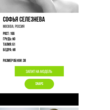
Софья Селезнева
Москва, Россия
Рост: 166
Грудь: 90
Талия: 61
Бедра: 98
Размер обуви: 38
ЗАПИТ НА МОДЕЛЬ
Snaps