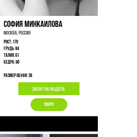
София Минкаилова
Москва, Россия
Рост: 170
Грудь: 84
Талия: 61
Бедра: 90
Размер обуви: 38
ЗАПИТ НА МОДЕЛЬ
Snaps