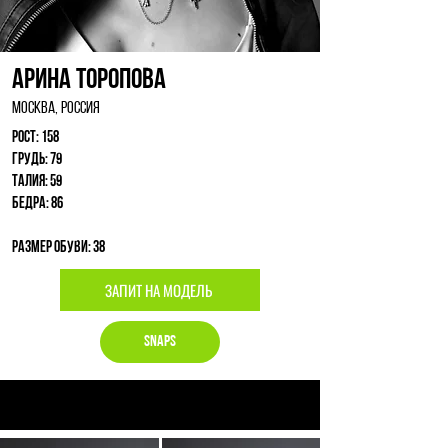
Арина Торопова
Москва, Россия
Рост: 158
Грудь: 79
Талия: 59
Бедра: 86
Размер обуви: 38
ЗАПИТ НА МОДЕЛЬ
Snaps