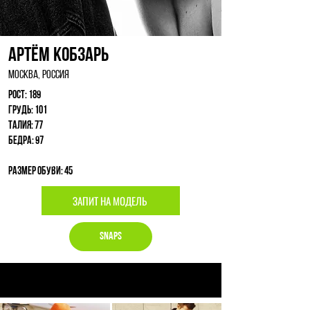
Артём Кобзарь
Москва, Россия
Рост: 189
Грудь: 101
Талия: 77
Бедра: 97
Размер обуви: 45
ЗАПИТ НА МОДЕЛЬ
Snaps