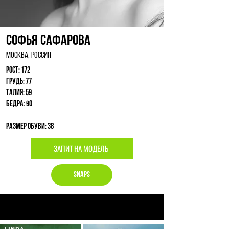
Софья Сафарова
Москва, Россия
Рост: 172
Грудь: 77
Талия: 59
Бедра: 90
Размер обуви: 38
ЗАПИТ НА МОДЕЛЬ
Snaps