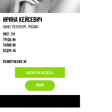
Ирина Кейсевич
Санкт-Петербург, Россия
Рост: 174
Грудь: 89
Талия: 68
Бедра: 95
Размер обуви: 39
ЗАПИТ НА МОДЕЛЬ
Snaps