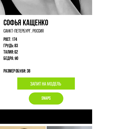
Софья Кащенко
Санкт-Петербург, Россия
Рост: 174
Грудь: 83
Талия: 62
Бедра: 90
Размер обуви: 38
ЗАПИТ НА МОДЕЛЬ
Snaps