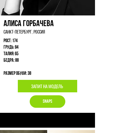
Алиса Горбачева
Санкт-Петербург, Россия
Рост: 174
Грудь: 84
Талия: 65
Бедра: 88
Размер обуви: 38
ЗАПИТ НА МОДЕЛЬ
Snaps