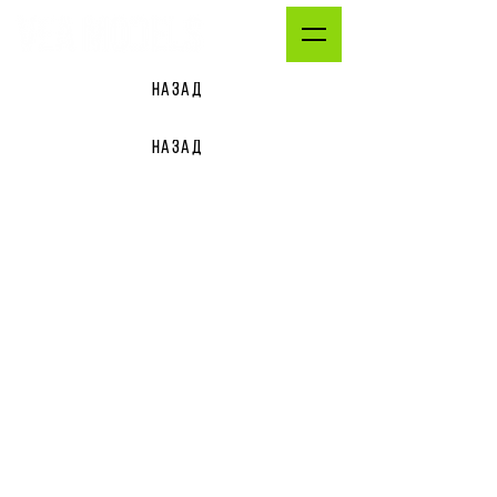
НАЗАД
НАЗАД