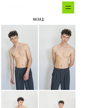
НАЗАД