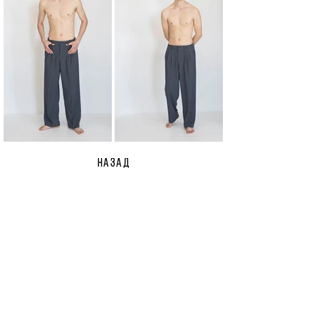
НАЗАД