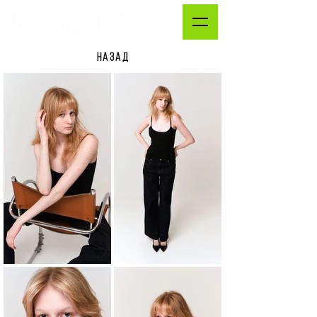
НАЗАД