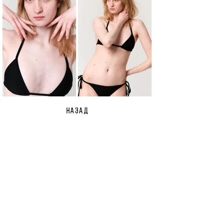
НАЗАД