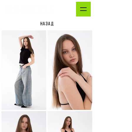
НАЗАД