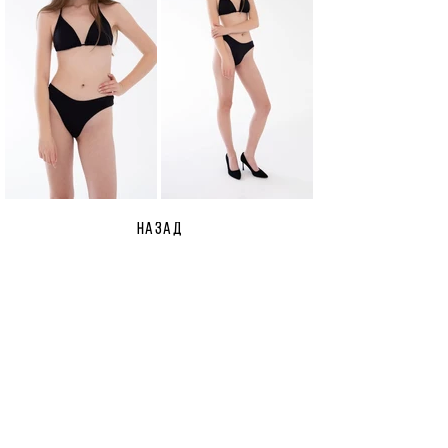
НАЗАД