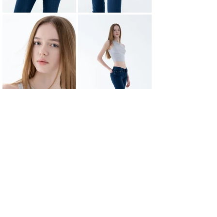
НАЗАД