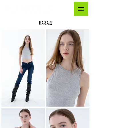
НАЗАД