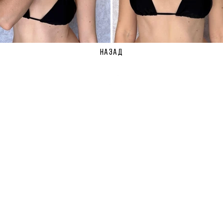
НАЗАД