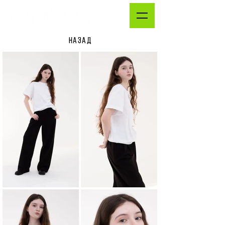
НАЗАД