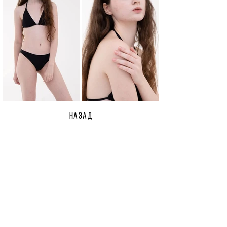
НАЗАД