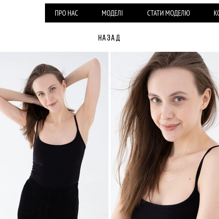
ПРО НАС
МОДЕЛІ
СТАТИ МОДЕЛЮ
К
НАЗАД