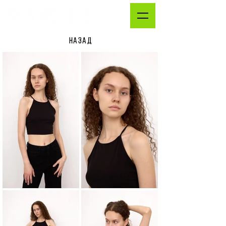
НАЗАД