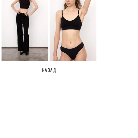
НАЗАД