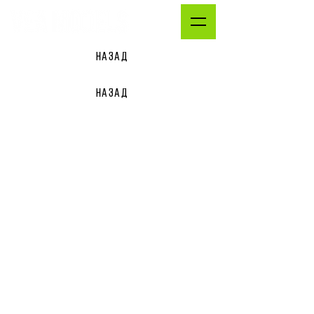
НАЗАД
НАЗАД