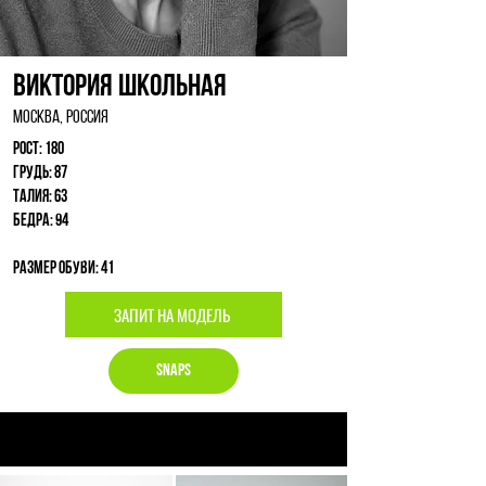
Виктория Школьная
Москва, Россия
Рост: 180
Грудь: 87
Талия: 63
Бедра: 94
Размер обуви: 41
ЗАПИТ НА МОДЕЛЬ
Snaps